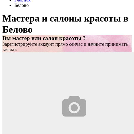
Белово
Мастера и салоны красоты в
Белово
Вы мастер или салон красоты ?
Зарегистрируйте аккаунт прямо сейчас и начните принимать
заявки.