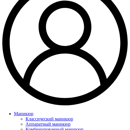
Маникюр
Классический маникюр
Аппаратный маникюр
Комбинированный маникюр