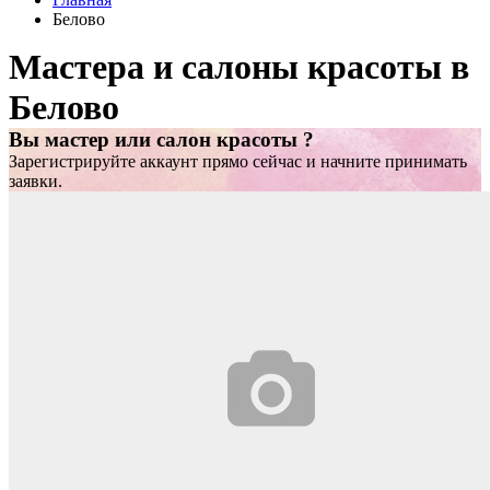
Белово
Мастера и салоны красоты в
Белово
Вы мастер или салон красоты ?
Зарегистрируйте аккаунт прямо сейчас и начните принимать
заявки.