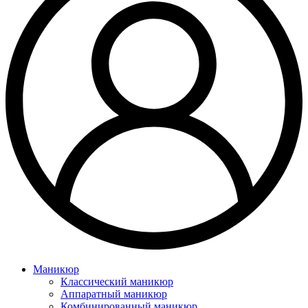
Маникюр
Классический маникюр
Аппаратный маникюр
Комбинированный маникюр