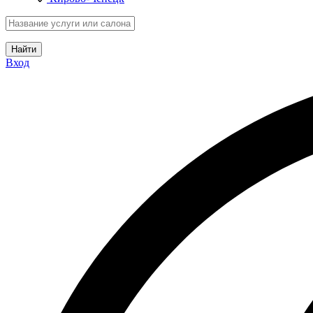
Найти
Вход